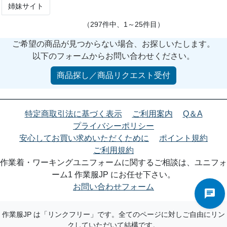
姉妹サイト
（297件中、1～25件目）
ご希望の商品が見つからない場合、お探しいたします。
以下のフォームからお問い合わせください。
商品探し／商品リクエスト受付
特定商取引法に基づく表示
ご利用案内
Q＆A
プライバシーポリシー
安心してお買い求めいただくために
ポイント規約
ご利用規約
作業着・ワーキングユニフォームに関するご相談は、ユニフォ
ーム1 作業服JP にお任せ下さい。
お問い合わせフォーム
作業服JP は「リンクフリー」です。全てのページに対しご自由にリン
クしていただいて結構です。