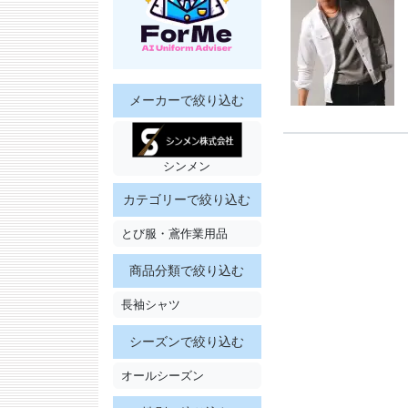
メーカーで絞り込む
シンメン
カテゴリーで絞り込む
とび服・鳶作業用品
商品分類で絞り込む
長袖シャツ
シーズンで絞り込む
オールシーズン