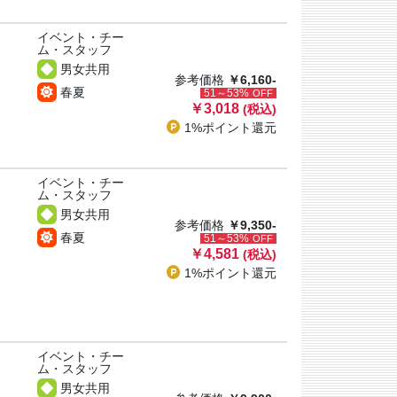
イベント・チー
ム・スタッフ
男女共用
参考価格
￥6,160-
春夏
51～53%
OFF
￥3,018
(税込)
1%ポイント
還元
イベント・チー
ム・スタッフ
男女共用
参考価格
￥9,350-
春夏
51～53%
OFF
￥4,581
(税込)
1%ポイント
還元
イベント・チー
ム・スタッフ
男女共用