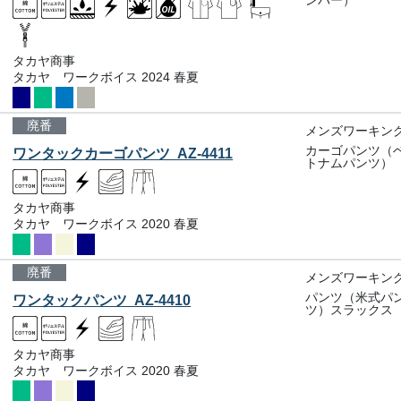
ンパー）
タカヤ商事
タカヤ ワークボイス 2024 春夏
廃番
メンズワーキン
カーゴパンツ（
ワンタックカーゴパンツ AZ-4411
トナムパンツ）
タカヤ商事
タカヤ ワークボイス 2020 春夏
廃番
メンズワーキン
パンツ（米式パ
ワンタックパンツ AZ-4410
ツ）スラックス
タカヤ商事
タカヤ ワークボイス 2020 春夏