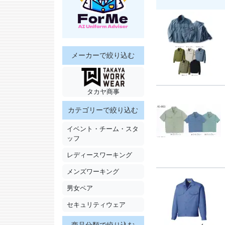
メーカーで絞り込む
タカヤ商事
カテゴリーで絞り込む
イベント・チーム・スタ
ッフ
レディースワーキング
メンズワーキング
男女ペア
セキュリティウェア