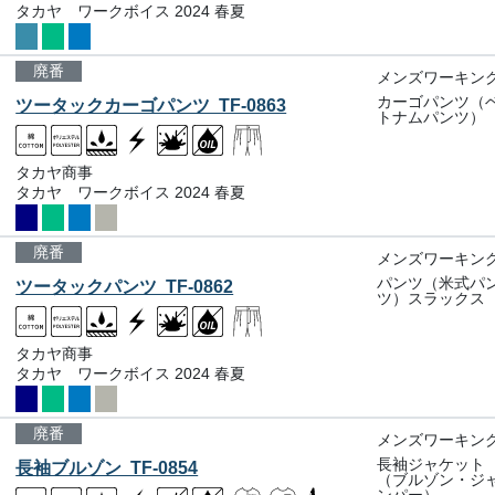
タカヤ ワークボイス 2024 春夏
廃番
メンズワーキン
カーゴパンツ（
ツータックカーゴパンツ TF-0863
トナムパンツ）
タカヤ商事
タカヤ ワークボイス 2024 春夏
廃番
メンズワーキン
パンツ（米式パ
ツータックパンツ TF-0862
ツ）スラックス
タカヤ商事
タカヤ ワークボイス 2024 春夏
廃番
メンズワーキン
長袖ジャケット
長袖ブルゾン TF-0854
（ブルゾン・ジ