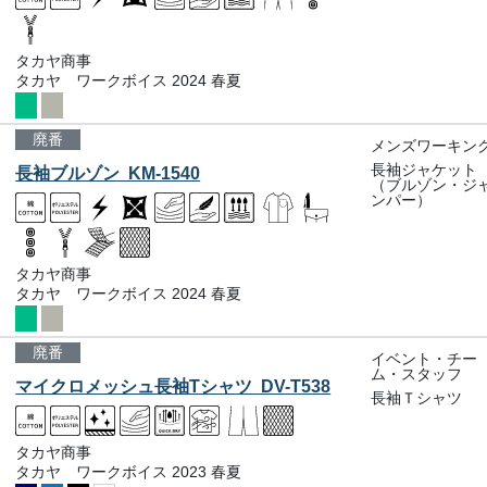
タカヤ商事
タカヤ ワークボイス 2024 春夏
廃番
メンズワーキン
長袖ジャケット
長袖ブルゾン KM-1540
（ブルゾン・ジ
ンパー）
タカヤ商事
タカヤ ワークボイス 2024 春夏
廃番
イベント・チー
ム・スタッフ
マイクロメッシュ長袖Tシャツ DV-T538
長袖Ｔシャツ
タカヤ商事
タカヤ ワークボイス 2023 春夏