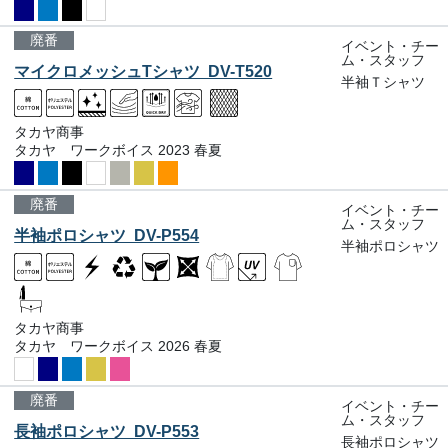
廃番
イベント・チー
ム・スタッフ
マイクロメッシュTシャツ DV-T520
半袖Ｔシャツ
タカヤ商事
タカヤ ワークボイス 2023 春夏
廃番
イベント・チー
ム・スタッフ
半袖ポロシャツ DV-P554
半袖ポロシャツ
タカヤ商事
タカヤ ワークボイス 2026 春夏
廃番
イベント・チー
ム・スタッフ
長袖ポロシャツ DV-P553
長袖ポロシャツ