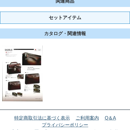
関連商品
セットアイテム
カタログ・関連情報
特定商取引法に基づく表示
ご利用案内
Q＆A
プライバシーポリシー