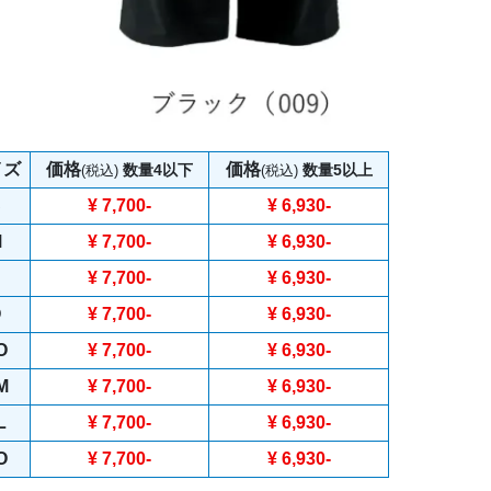
イズ
価格
価格
数量4以下
数量5以上
(税込)
(税込)
S
¥ 7,700
-
¥ 6,930
-
M
¥ 7,700
-
¥ 6,930
-
¥ 7,700
-
¥ 6,930
-
O
¥ 7,700
-
¥ 6,930
-
O
¥ 7,700
-
¥ 6,930
-
M
¥ 7,700
-
¥ 6,930
-
L
¥ 7,700
-
¥ 6,930
-
O
¥ 7,700
-
¥ 6,930
-