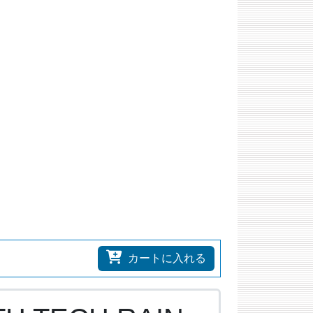
カートに入れる