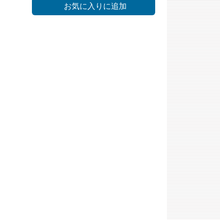
お気に入りに追加