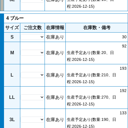
程:2026-12-15)
4 ブルー
サイズ
ご注文数
在庫情報
在庫数・備考
S
在庫あり
30
92
M
在庫あり
生産予定あり(数量:20、日
程:2026-12-15)
193
L
在庫あり
生産予定あり(数量:210、日
程:2026-12-15)
192
LL
在庫あり
生産予定あり(数量:270、日
程:2026-12-15)
133
3L
在庫あり
生産予定あり(数量:190、日
程:2026-12-15)