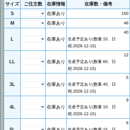
サイズ
ご注文数
在庫情報
在庫数・備考
S
在庫あり
150
M
在庫あり
46
40
L
在庫あり
生産予定あり(数量:15、日
程:2026-12-15)
12
LL
在庫あり
生産予定あり(数量:60、日
程:2026-12-15)
5
3L
在庫あり
生産予定あり(数量:40、日
程:2026-12-15)
9
4L
在庫あり
生産予定あり(数量:10、日
程:2026-12-15)
6
5L
在庫あり
生産予定あり(数量:15、日