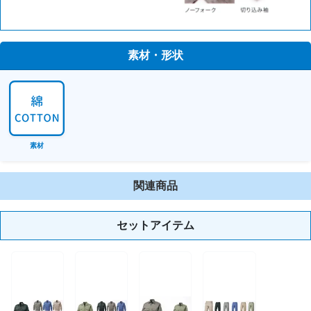
素材・形状
素材
関連商品
セットアイテム