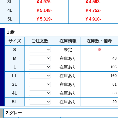
3L
¥ 4,976
-
¥ 4,593
-
4L
¥ 5,148
-
¥ 4,752
-
5L
¥ 5,319
-
¥ 4,910
-
1 紺
サイズ
ご注文数
在庫情報
在庫数・備考
S
未定
※
M
在庫あり
43
L
在庫あり
105
LL
在庫あり
160
3L
在庫あり
81
4L
在庫あり
53
5L
在庫あり
20
2 グレー