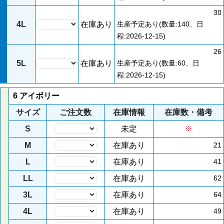
30
4L
在庫あり
生産予定あり(数量:140、日
程:2026-12-15)
26
5L
在庫あり
生産予定あり(数量:60、日
程:2026-12-15)
6 アイボリー
サイズ
ご注文数
在庫情報
在庫数・備考
S
未定
※
M
在庫あり
21
L
在庫あり
41
LL
在庫あり
62
3L
在庫あり
64
4L
在庫あり
49