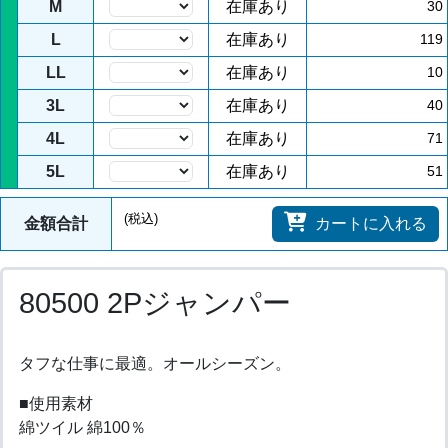
M
在庫あり
30
L
在庫あり
119
LL
在庫あり
10
3L
在庫あり
40
4L
在庫あり
71
5L
在庫あり
51
(税込)
金額合計
カートに入れる
80500 2Pジャンパー
タフな仕事に最適。オールシーズン。
■使用素材
綿ツイル 綿100％