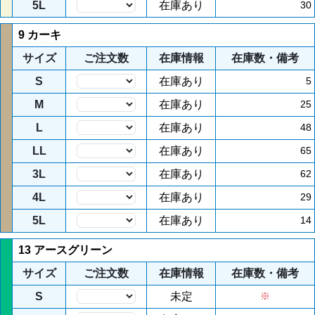
5L
在庫あり
30
9 カーキ
サイズ
ご注文数
在庫情報
在庫数・備考
S
在庫あり
5
M
在庫あり
25
L
在庫あり
48
LL
在庫あり
65
3L
在庫あり
62
4L
在庫あり
29
5L
在庫あり
14
13 アースグリーン
サイズ
ご注文数
在庫情報
在庫数・備考
S
未定
※