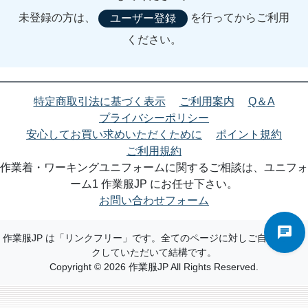
未登録の方は、
を行ってからご利用
ユーザー登録
ください。
特定商取引法に基づく表示
ご利用案内
Q＆A
プライバシーポリシー
安心してお買い求めいただくために
ポイント規約
ご利用規約
作業着・ワーキングユニフォームに関するご相談は、ユニフォ
ーム1 作業服JP にお任せ下さい。
お問い合わせフォーム
作業服JP は「リンクフリー」です。全てのページに対しご自由にリン
クしていただいて結構です。
Copyright © 2026 作業服JP All Rights Reserved.