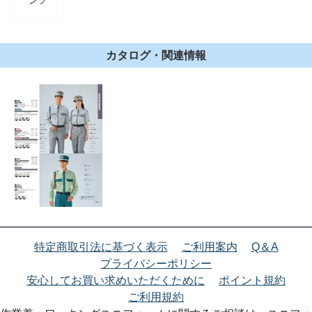
ンツ
カタログ・関連情報
特定商取引法に基づく表示
ご利用案内
Q＆A
プライバシーポリシー
安心してお買い求めいただくために
ポイント規約
ご利用規約