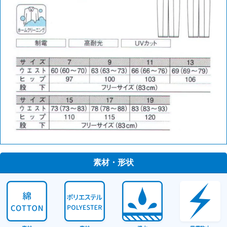
素材・形状