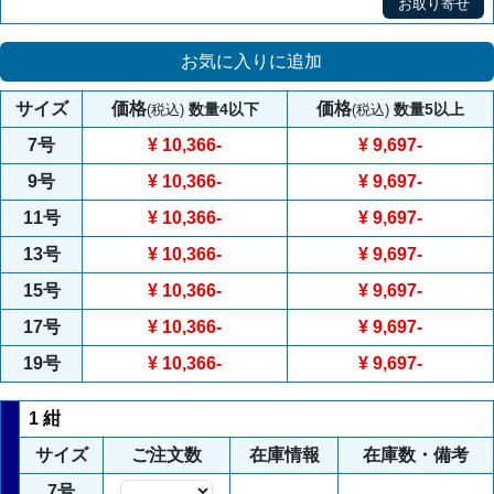
お取り寄せ
お気に入りに追加
サイズ
価格
価格
数量4以下
数量5以上
(税込)
(税込)
7号
¥ 10,366
-
¥ 9,697
-
9号
¥ 10,366
-
¥ 9,697
-
11号
¥ 10,366
-
¥ 9,697
-
13号
¥ 10,366
-
¥ 9,697
-
15号
¥ 10,366
-
¥ 9,697
-
17号
¥ 10,366
-
¥ 9,697
-
19号
¥ 10,366
-
¥ 9,697
-
1 紺
サイズ
ご注文数
在庫情報
在庫数・備考
7号