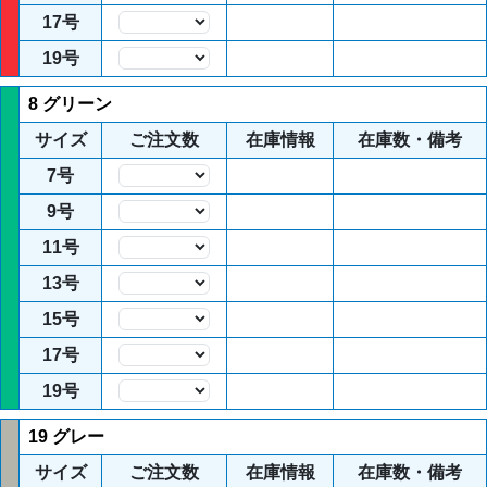
17号
数量
19号
数量
8 グリーン
サイズ
ご注文数
在庫情報
在庫数・備考
7号
数量
9号
数量
11号
数量
13号
数量
15号
数量
17号
数量
19号
数量
19 グレー
サイズ
ご注文数
在庫情報
在庫数・備考