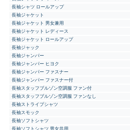
長袖シャツ ロールアップ
長袖ジャケット
長袖ジャケット 男女兼用
長袖ジャケット レディース
長袖ジャケット ロールアップ
長袖ジャック
長袖ジャンパー
長袖ジャンパー ヒヨク
長袖ジャンパー ファスナー
長袖ジャンパー ファスナー付
長袖スタッフブルゾン空調服 ファン付
長袖スタッフブルゾン空調服 ファンなし
長袖ストライプシャツ
長袖スモック
長袖ソフトシャツ
長袖ソフトシャツ 男女共用