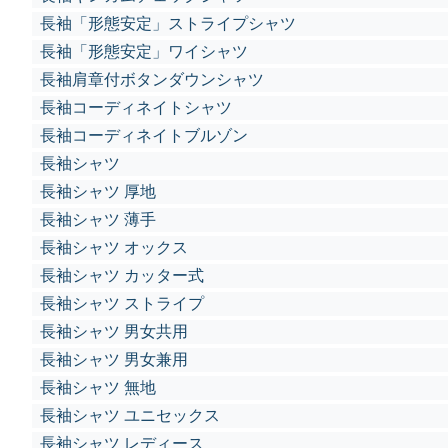
長袖「形態安定」ストライプシャツ
長袖「形態安定」ワイシャツ
長袖肩章付ボタンダウンシャツ
長袖コーディネイトシャツ
長袖コーディネイトブルゾン
長袖シャツ
長袖シャツ 厚地
長袖シャツ 薄手
長袖シャツ オックス
長袖シャツ カッター式
長袖シャツ ストライプ
長袖シャツ 男女共用
長袖シャツ 男女兼用
長袖シャツ 無地
長袖シャツ ユニセックス
長袖シャツ レディース