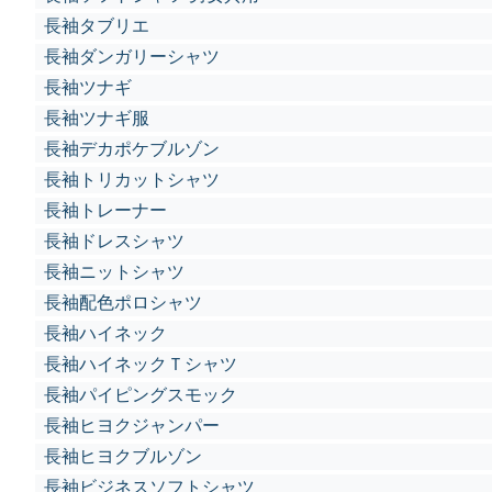
長袖タブリエ
長袖ダンガリーシャツ
長袖ツナギ
長袖ツナギ服
長袖デカポケブルゾン
長袖トリカットシャツ
長袖トレーナー
長袖ドレスシャツ
長袖ニットシャツ
長袖配色ポロシャツ
長袖ハイネック
長袖ハイネックＴシャツ
長袖パイピングスモック
長袖ヒヨクジャンパー
長袖ヒヨクブルゾン
長袖ビジネスソフトシャツ