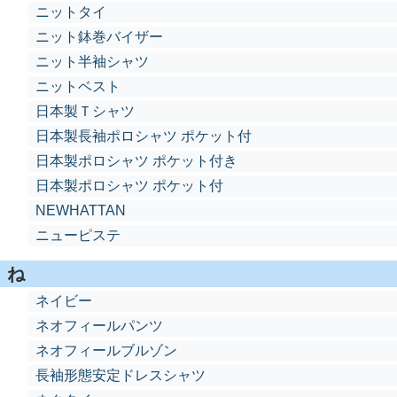
ニットタイ
ニット鉢巻バイザー
ニット半袖シャツ
ニットベスト
日本製Ｔシャツ
日本製長袖ポロシャツ ポケット付
日本製ポロシャツ ポケット付き
日本製ポロシャツ ポケット付
NEWHATTAN
ニューピステ
ね
ネイビー
ネオフィールパンツ
ネオフィールブルゾン
長袖形態安定ドレスシャツ