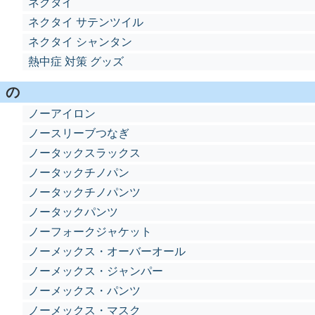
ネクタイ
ネクタイ サテンツイル
ネクタイ シャンタン
熱中症 対策 グッズ
の
ノーアイロン
ノースリーブつなぎ
ノータックスラックス
ノータックチノパン
ノータックチノパンツ
ノータックパンツ
ノーフォークジャケット
ノーメックス・オーバーオール
ノーメックス・ジャンパー
ノーメックス・パンツ
ノーメックス・マスク