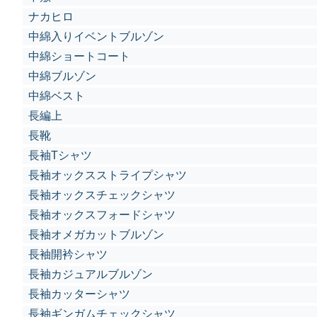
ナカヒロ
中綿入りイベントブルゾン
中綿ショートコート
中綿ブルゾン
中綿ベスト
長編上
長靴
長袖Tシャツ
長袖オックスストライプシャツ
長袖オックスチェックシャツ
長袖オックスフォードシャツ
長袖オメガカットブルゾン
長袖開衿シャツ
長袖カジュアルブルゾン
長袖カッターシャツ
長袖ギンガムチェックシャツ