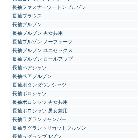
長袖ファスナーツートンブルゾン
長袖ブラウス
長袖ブルゾン
長袖ブルゾン 男女共用
長袖ブルゾン ノーフォーク
長袖ブルゾン ユニセックス
長袖ブルゾン ロールアップ
長袖ペアシャツ
長袖ペアブルゾン
長袖ボタンダウンシャツ
長袖ポロシャツ
長袖ポロシャツ 男女共用
長袖ポロシャツ 男女兼用
長袖ラグランジャンパー
長袖ラグラントリカットブルゾン
長袖ラグランブルゾン