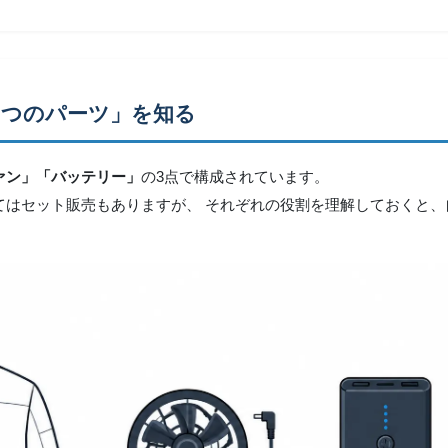
3つのパーツ」を知る
ァン」「バッテリー」
の3点で構成されています。
てはセット販売もありますが、 それぞれの役割を理解しておくと、