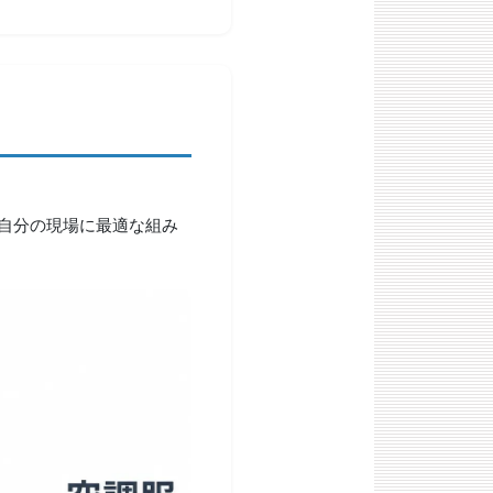
自分の現場に最適な組み