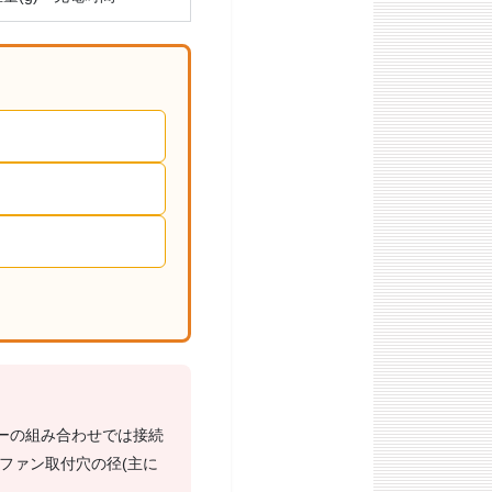
ーの組み合わせでは接続
ファン取付穴の径(主に