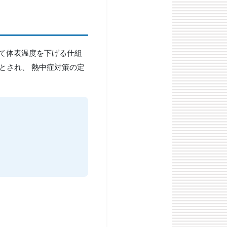
して体表温度を下げる仕組
とされ、 熱中症対策の定