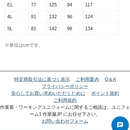
EL
77
125
94
117
4L
81
132
96
124
5L
81
142
96
134
※単位はcmです。
特定商取引法に基づく表示
ご利用案内
Q＆A
プライバシーポリシー
安心してお買い求めいただくために
ポイント規約
ご利用規約
作業着・ワーキングユニフォームに関するご相談は、ユニフォ
ーム1 作業服JP にお任せ下さい。
お問い合わせフォーム