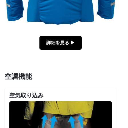
詳細を見る ▶︎
空調機能
空気取り込み