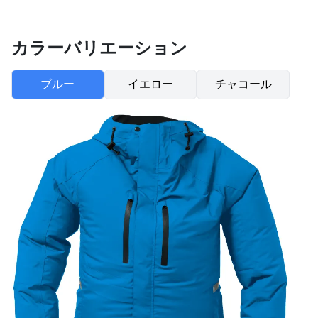
カラーバリエーション
ブルー
イエロー
チャコール