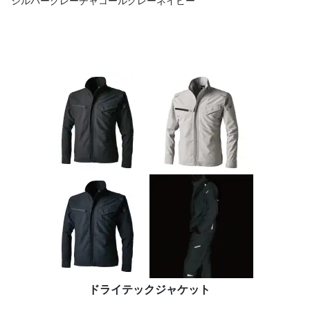
シルバーグレー
チャコールグレー
ネイビー
ドライテックジャケット