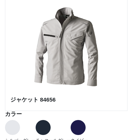
ジャケット 84656
カラー