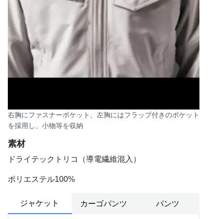
右胸にファスナーポケット、左胸にはフラップ付きのポケット
を採用し、小物等を収納
素材
ドライテックトリコ（導電繊維混入）
ポリエステル100%
ジャケット
カーゴパンツ
パンツ