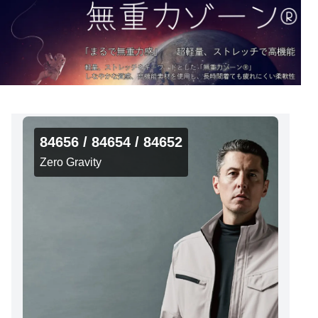
84656 / 84654 / 84652
Zero Gravity