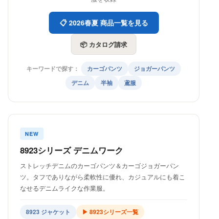
📋 2026春夏 商品一覧を見る
📦 カタログ請求
キーワードで探す：
カーゴパンツ
ジョガーパンツ
デニム
半袖
鳶服
NEW
8923シリーズ デニムワーク
ストレッチデニムのカーゴパンツ＆カーゴジョガーパン
ツ。タフでありながら柔軟性に優れ、カジュアルにも着こ
なせるデニムライクな作業服。
8923 ジャケット
▶ 8923シリーズ一覧