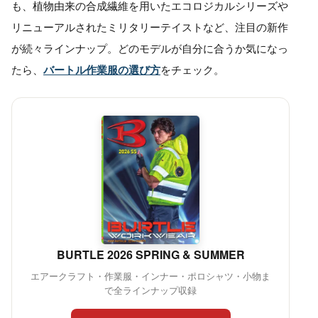
も、植物由来の合成繊維を用いたエコロジカルシリーズや
リニューアルされたミリタリーテイストなど、注目の新作
が続々ラインナップ。どのモデルが自分に合うか気になっ
たら、
バートル作業服の選び方
をチェック。
BURTLE 2026 SPRING & SUMMER
エアークラフト・作業服・インナー・ポロシャツ・小物ま
で全ラインナップ収録