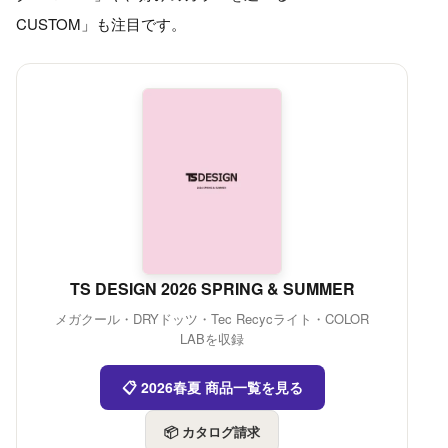
CUSTOM」も注目です。
TS DESIGN 2026 SPRING & SUMMER
メガクール・DRYドッツ・Tec Recycライト・COLOR
LABを収録
📋 2026春夏 商品一覧を見る
📦 カタログ請求