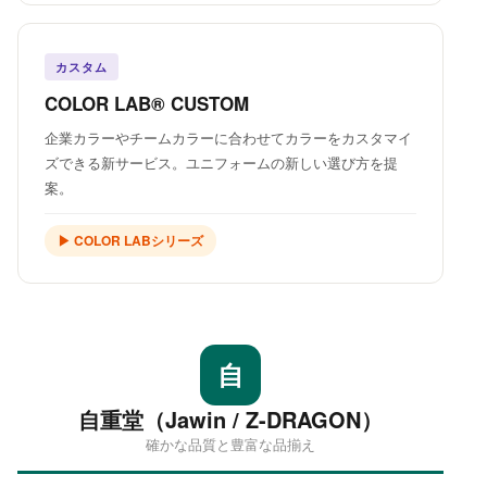
カスタム
COLOR LAB® CUSTOM
企業カラーやチームカラーに合わせてカラーをカスタマイ
ズできる新サービス。ユニフォームの新しい選び方を提
案。
▶ COLOR LABシリーズ
自
自重堂（Jawin / Z-DRAGON）
確かな品質と豊富な品揃え