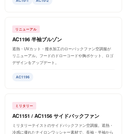
AC10-1
AC10-2
リニューアル
AC1196 半袖ブルゾン
遮熱・UVカット・撥水加工のローバックファン空調服が
リニューアル。フードのドローコードや胸ポケット、ロゴ
デザインをアップデート。
AC1196
ミリタリー
AC1151 / AC1156 サイドバックファン
ミリタリーテイストのサイドバックファン空調服。遮熱・
冷感に優れたナイロンワッシャー素材で、長袖・半袖から