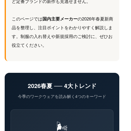
ど定番ブランドの新作も見逃せません。
このページでは
国内主要メーカー
の2026年春夏新商
品を整理し、注目ポイントをわかりやすく解説しま
す。制服の入れ替えや新規採用のご検討に、ぜひお
役立てください。
2026春夏 ── 4大トレンド
今季のワークウェアを読み解く4つのキーワード
🌬️