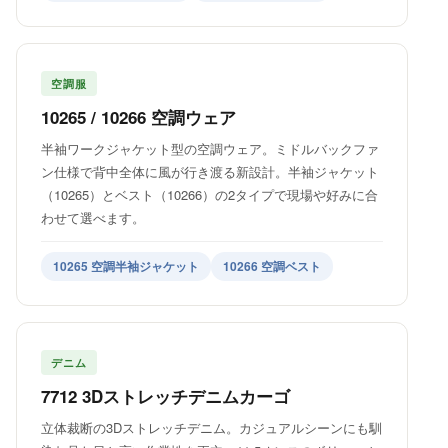
空調服
10265 / 10266 空調ウェア
半袖ワークジャケット型の空調ウェア。ミドルバックファ
ン仕様で背中全体に風が行き渡る新設計。半袖ジャケット
（10265）とベスト（10266）の2タイプで現場や好みに合
わせて選べます。
10265 空調半袖ジャケット
10266 空調ベスト
デニム
7712 3Dストレッチデニムカーゴ
立体裁断の3Dストレッチデニム。カジュアルシーンにも馴