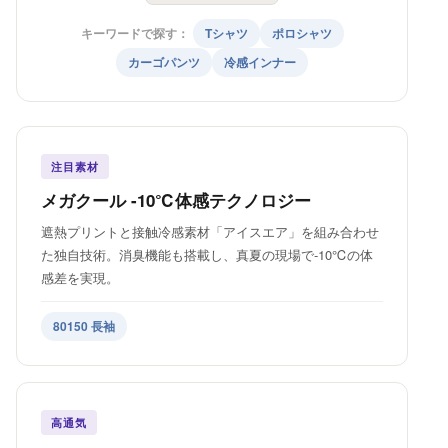
キーワードで探す：
Tシャツ
ポロシャツ
カーゴパンツ
冷感インナー
注目素材
メガクール -10℃体感テクノロジー
遮熱プリントと接触冷感素材「アイスエア」を組み合わせ
た独自技術。消臭機能も搭載し、真夏の現場で-10℃の体
感差を実現。
80150 長袖
高通気